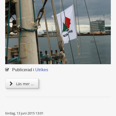
Publicerad i
Utrikes
Läs mer ...
lördag, 13 juni 2015 13:01