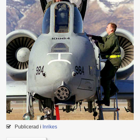
Publicerad i
Inrikes