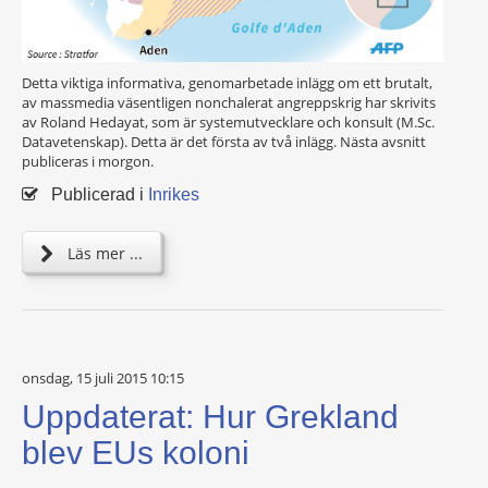
Detta viktiga informativa, genomarbetade inlägg om ett brutalt,
av massmedia väsentligen nonchalerat angreppskrig har skrivits
av Roland Hedayat, som är systemutvecklare och konsult (M.Sc.
Datavetenskap). Detta är det första av två inlägg. Nästa avsnitt
publiceras i morgon.
Publicerad i
Inrikes
Läs mer ...
onsdag, 15 juli 2015 10:15
Uppdaterat: Hur Grekland
blev EUs koloni