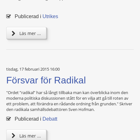
Publicerad i
Utrikes
Läs mer ...
tisdag, 17 februari 2015 16:00
Försvar för Radikal
"Ordet ”radikal” har så långt tillbaka man kan överblicka inom den
moderna politiska diskussionen stått för en vilja att gå till roten av
ett problem, att förändra en rådande ordning från grunden." Skriver
den radikala samhällsdebattören Sven Hofman.
Publicerad i
Debatt
Läs mer ...