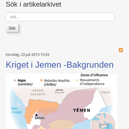
Sök i artikelarkivet
sök...
Sök
torsdag, 23 juli 2015 15:33
Kriget i Jemen -Bakgrunden