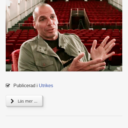
Publicerad i
Utrikes
Läs mer ...