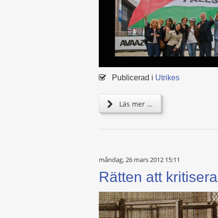
Publicerad i
Utrikes
Läs mer ...
måndag, 26 mars 2012 15:11
Rätten att kritise