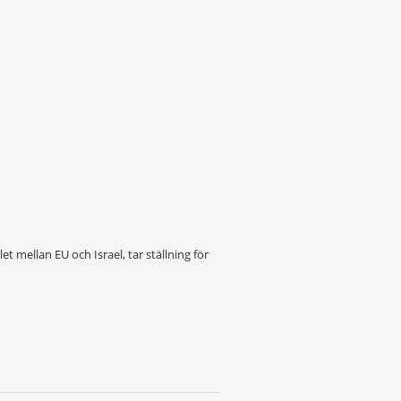
mellan EU och Israel, tar ställning för