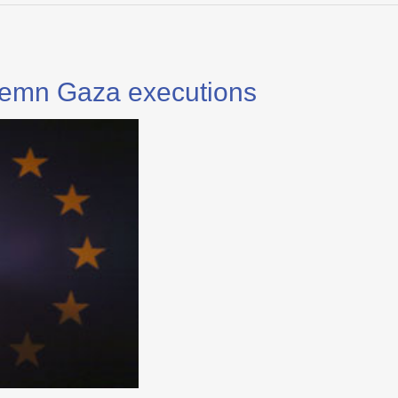
emn Gaza executions