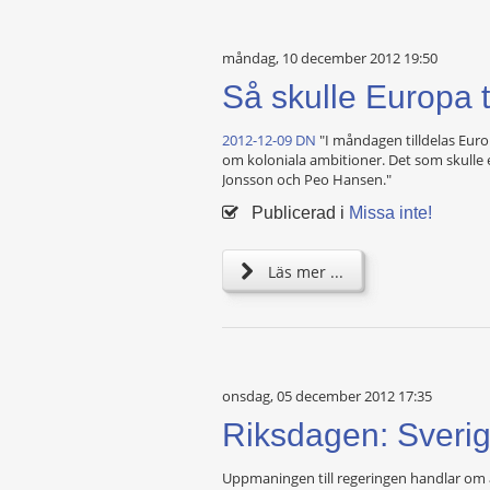
måndag, 10 december 2012 19:50
Så skulle Europa 
2012-12-09 DN
"I måndagen tilldelas Euro
om koloniala ambitioner. Det som skulle e
Jonsson och Peo Hansen."
Publicerad i
Missa inte!
Läs mer ...
onsdag, 05 december 2012 17:35
Riksdagen: Sverig
Uppmaningen till regeringen handlar om a