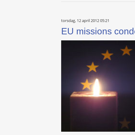
torsdag, 12 april 2012 05:21
EU missions cond