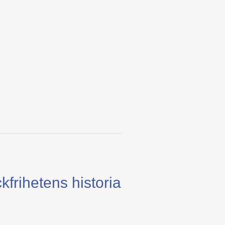
kfrihetens historia