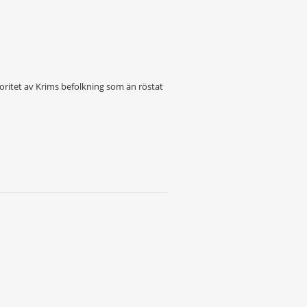
oritet av Krims befolkning som än röstat