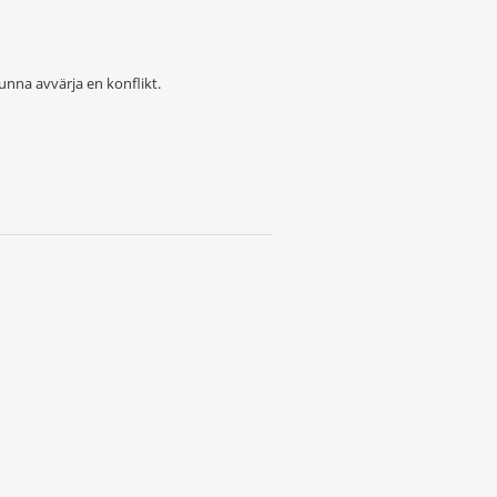
nna avvärja en konflikt.