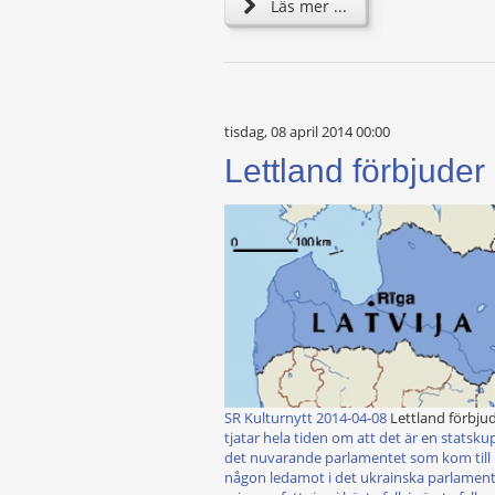
Läs mer ...
tisdag, 08 april 2014 00:00
Lettland förbjuder 
SR Kulturnytt 2014-04-08
Lettland förbjud
tjatar hela tiden om att det är en statsk
det nuvarande parlamentet som kom till m
någon ledamot i det ukrainska parlamentet