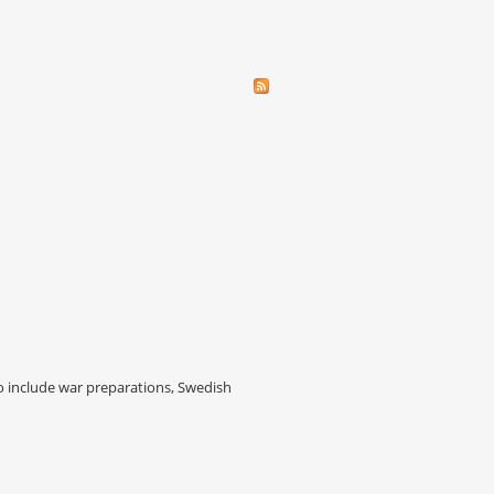
to include war preparations, Swedish