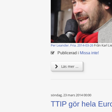
Per Leander. Fria. 2014-03-26
Från Karl Lie
Publicerad i
Missa inte!
Läs mer ...
söndag, 23 mars 2014 00:00
TTIP gör hela Euro