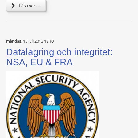
Läs mer ...
måndag, 15 juli 2013 18:10
Datalagring och integritet:
NSA, EU & FRA