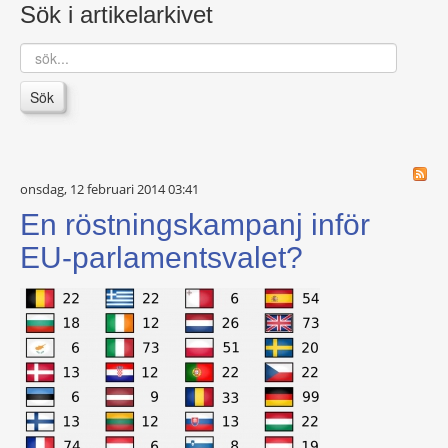
Sök i artikelarkivet
sök...
Sök
onsdag, 12 februari 2014 03:41
En röstningskampanj inför
EU-parlamentsvalet?