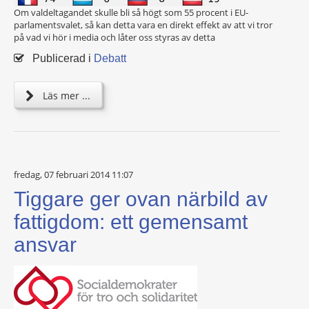
Om valdeltagandet skulle bli så högt som 55 procent i EU-
parlamentsvalet, så kan detta vara en direkt effekt av att vi tror
på vad vi hör i media och låter oss styras av detta
Publicerad i
Debatt
Läs mer ...
fredag, 07 februari 2014 11:07
Tiggare ger ovan närbild av
fattigdom: ett gemensamt
ansvar