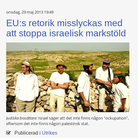
onsdag, 29 maj 2013 19:49
EU:s retorik misslyckas med
att stoppa israelisk markstöld
Judiska bosättare:
Israel säger att det inte finns någon "ockupation",
eftersom det inte finns någon palestinsk stat.
Publicerad i
Utrikes