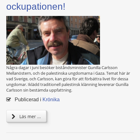
ockupationen!
Några dagar i juni besöker biståndsminister Gunilla Carlsson
Mellanöstern, och de palestinska ungdomarna i Gaza. Temat här är
vad Sverige, och Carlsson, kan göra för att förbättra livet för dessa
ungdomar. Iklädd traditionell palestinsk klänning levererar Gunilla
Carlsson sin bestämda uppfattning.
Publicerad i
Krönika
Läs mer ...