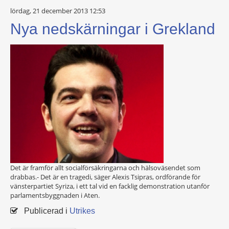
lördag, 21 december 2013 12:53
Nya nedskärningar i Grekland
Det är framför allt socialförsäkringarna och hälsoväsendet som
drabbas.- Det är en tragedi, säger Alexis Tsipras, ordförande för
vänsterpartiet Syriza, i ett tal vid en facklig demonstration utanför
parlamentsbyggnaden i Aten.
Publicerad i
Utrikes