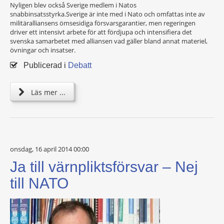
Nyligen blev också Sverige medlem i Natos
snabbinsatsstyrka.Sverige är inte med i Nato och omfattas inte av
militäralliansens ömsesidiga försvarsgarantier, men regeringen
driver ett intensivt arbete för att fördjupa och intensifiera det
svenska samarbetet med alliansen vad gäller bland annat materiel,
övningar och insatser.
Publicerad i
Debatt
Läs mer ...
onsdag, 16 april 2014 00:00
Ja till värnpliktsförsvar – Nej
till NATO