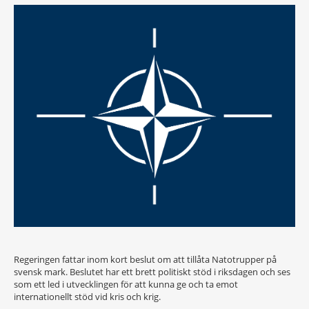
Regeringen fattar inom kort beslut om att tillåta Natotrupper på
svensk mark. Beslutet har ett brett politiskt stöd i riksdagen och ses
som ett led i utvecklingen för att kunna ge och ta emot
internationellt stöd vid kris och krig.