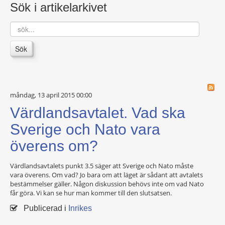
Sök i artikelarkivet
sök...
Sök
måndag, 13 april 2015 00:00
Värdlandsavtalet. Vad ska
Sverige och Nato vara
överens om?
Värdlandsavtalets punkt 3.5 säger att Sverige och Nato måste
vara överens. Om vad? Jo bara om att läget är sådant att avtalets
bestämmelser gäller. Någon diskussion behövs inte om vad Nato
får göra. Vi kan se hur man kommer till den slutsatsen.
Publicerad i
Inrikes