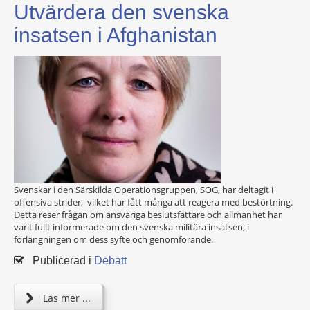
Utvärdera den svenska
insatsen i Afghanistan
Svenskar i den Särskilda Operationsgruppen, SOG, har deltagit i
offensiva strider, vilket har fått många att reagera med bestörtning.
Detta reser frågan om ansvariga beslutsfattare och allmänhet har
varit fullt informerade om den svenska militära insatsen, i
förlängningen om dess syfte och genomförande.
Publicerad i
Debatt
Läs mer ...