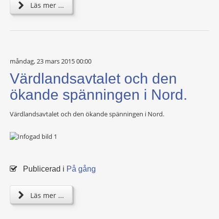
Läs mer ...
måndag, 23 mars 2015 00:00
Värdlandsavtalet och den
ökande spänningen i Nord.
Värdlandsavtalet och den ökande spänningen i Nord.
Publicerad i
På gång
Läs mer ...