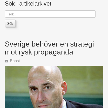
Sök i artikelarkivet
sök...
Sök
Sverige behöver en strategi
mot rysk propaganda
Epost