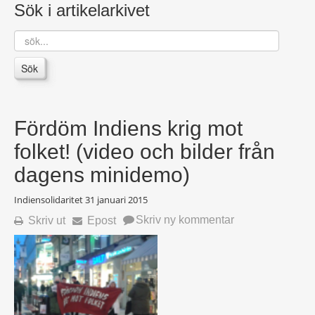
Sök i artikelarkivet
sök...
Sök
Fördöm Indiens krig mot
folket! (video och bilder från
dagens minidemo)
Indiensolidaritet
31 januari 2015
Skriv ny kommentar
Skriv ut
Epost