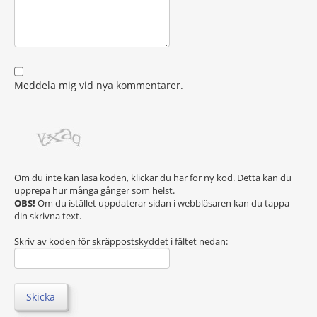
Meddela mig vid nya kommentarer.
Om du inte kan läsa koden, klickar du här för ny kod. Detta kan du
upprepa hur många gånger som helst.
OBS!
Om du istället uppdaterar sidan i webbläsaren kan du tappa
din skrivna text.
Skriv av koden för skräppostskyddet i fältet nedan:
Skicka