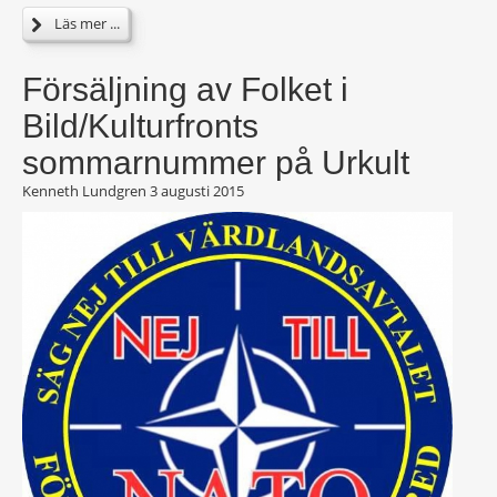
Läs mer ...
Försäljning av Folket i
Bild/Kulturfronts
sommarnummer på Urkult
Kenneth Lundgren
3 augusti 2015