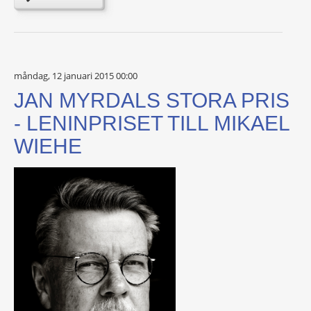
måndag, 12 januari 2015 00:00
JAN MYRDALS STORA PRIS
- LENINPRISET TILL MIKAEL
WIEHE