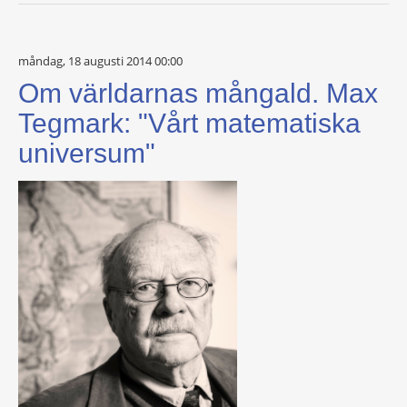
måndag, 18 augusti 2014 00:00
Om världarnas mångald. Max
Tegmark: "Vårt matematiska
universum"