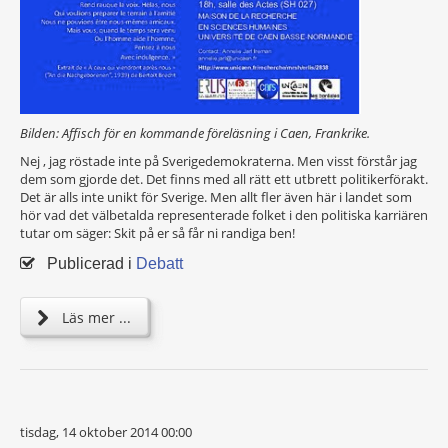
Bilden: Affisch för en kommande föreläsning i Caen, Frankrike.
Nej , jag röstade inte på Sverigedemokraterna. Men visst förstår jag
dem som gjorde det. Det finns med all rätt ett utbrett politikerförakt.
Det är alls inte unikt för Sverige. Men allt fler även här i landet som
hör vad det välbetalda representerade folket i den politiska karriären
tutar om säger: Skit på er så får ni randiga ben!
Publicerad i
Debatt
Läs mer ...
tisdag, 14 oktober 2014 00:00