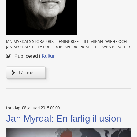
JAN MYRDALS STORA PRIS - LENINPRISET TILL MIKAEL WIEHE OCH
JAN MYRDALS LILLA PRIS - ROBESPIERREPRISET TILL SARA BEISCHER.
Publicerad i
Kultur
Läs mer ...
torsdag, 08 januari 2015 00:00
Jan Myrdal: En farlig illusion