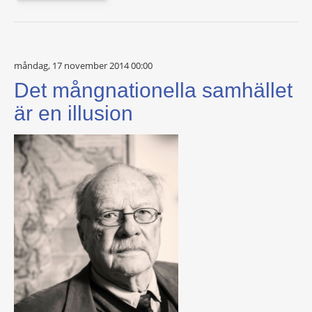
måndag, 17 november 2014 00:00
Det mångnationella samhället
är en illusion