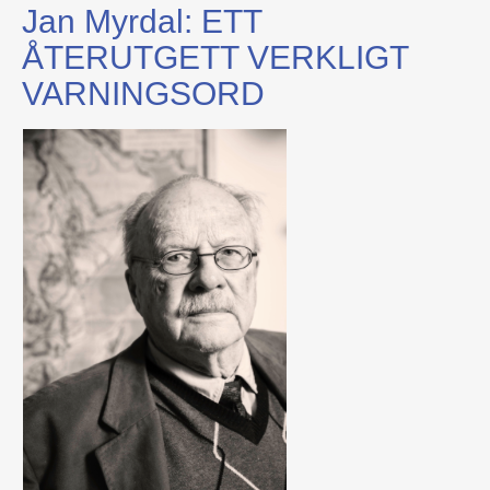
Jan Myrdal: ETT
ÅTERUTGETT VERKLIGT
VARNINGSORD