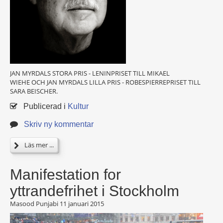
JAN MYRDALS STORA PRIS - LENINPRISET TILL MIKAEL
WIEHE OCH JAN MYRDALS LILLA PRIS - ROBESPIERREPRISET TILL
SARA BEISCHER.
Publicerad i
Kultur
Skriv ny kommentar
Läs mer ...
Manifestation for
yttrandefrihet i Stockholm
Masood Punjabi
11 januari 2015