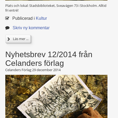
Plats och lokal: Stadsbiblioteket, Sveavägen 73 i Stockholm. Alltid
fri entré!
Publicerad i
Kultur
Skriv ny kommentar
Läs mer ...
Nyhetsbrev 12/2014 från
Celanders förlag
Celanders Förlag
29 december 2014