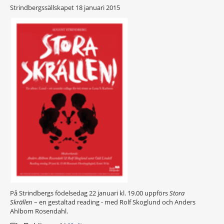
Strindbergssällskapet
18 januari 2015
På Strindbergs födelsedag 22 januari kl. 19.00 uppförs
Stora
Skrällen
– en gestaltad reading - med Rolf Skoglund och Anders
Ahlbom Rosendahl.