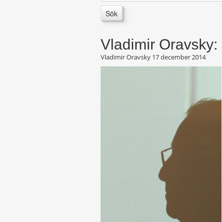
Sök
Vladimir Oravsky:
Vladimir Oravsky
17 december 2014