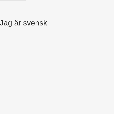
 Jag är svensk