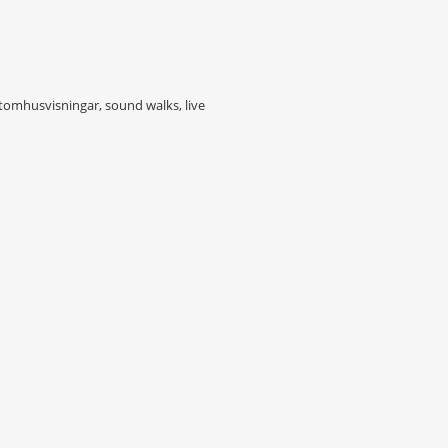
tomhusvisningar, sound walks, live