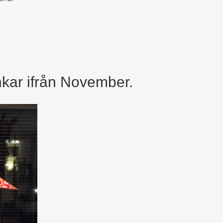
kar ifrån November.