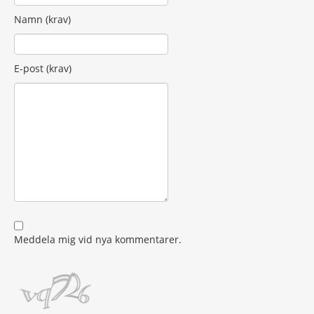
Namn (krav)
E-post (krav)
Meddela mig vid nya kommentarer.