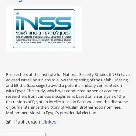
Researchers at the Institute for National Security Studies (INSS) have
advised Israeli politicians to allow the opening of the Rafah Crossing
and lift the Gaza siege to avoid a potential military confrontation
with Egypt. The study, which was conducted by senior academic
researchers from various disciplines, is based on an analysis of the
discussions of Egyptian intellectuals on Facebook and the discourse
of journalists since the victory of Muslim Brotherhood nominee,
Mohammed Morsi, in Egypt's presidential election.
Publicerad i
Utrikes