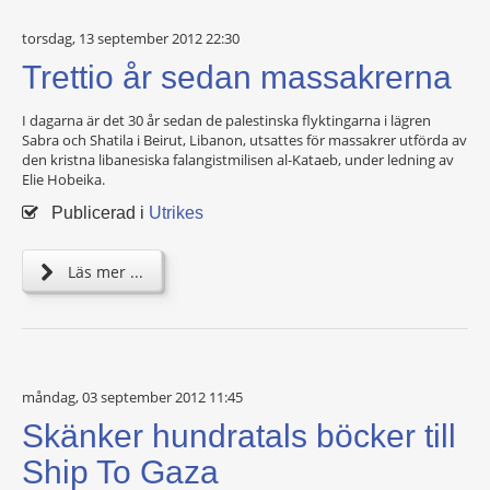
torsdag, 13 september 2012 22:30
Trettio år sedan massakrerna
I dagarna är det 30 år sedan de palestinska flyktingarna i lägren
Sabra och Shatila i Beirut, Libanon, utsattes för massakrer utförda av
den kristna libanesiska falangistmilisen al-Kataeb, under ledning av
Elie Hobeika.
Publicerad i
Utrikes
Läs mer ...
måndag, 03 september 2012 11:45
Skänker hundratals böcker till
Ship To Gaza