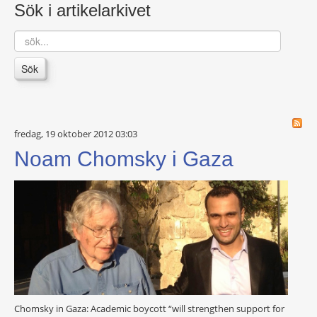
Sök i artikelarkivet
sök...
Sök
fredag, 19 oktober 2012 03:03
Noam Chomsky i Gaza
Chomsky in Gaza: Academic boycott “will strengthen support for