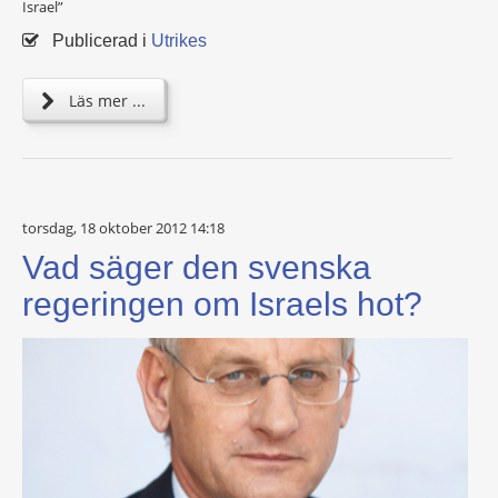
Israel”
Publicerad i
Utrikes
Läs mer ...
torsdag, 18 oktober 2012 14:18
Vad säger den svenska
regeringen om Israels hot?