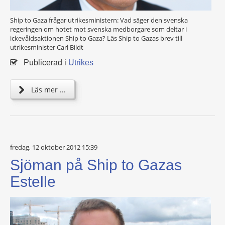
Ship to Gaza frågar utrikesministern: Vad säger den svenska
regeringen om hotet mot svenska medborgare som deltar i
ickevåldsaktionen Ship to Gaza? Läs Ship to Gazas brev till
utrikesminister Carl Bildt
Publicerad i
Utrikes
Läs mer ...
fredag, 12 oktober 2012 15:39
Sjöman på Ship to Gazas
Estelle