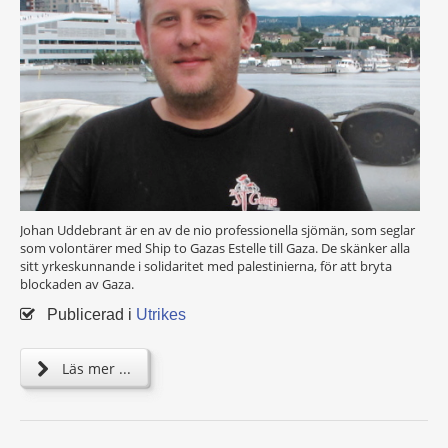
Johan Uddebrant är en av de nio professionella sjömän, som seglar
som volontärer med Ship to Gazas Estelle till Gaza. De skänker alla
sitt yrkeskunnande i solidaritet med palestinierna, för att bryta
blockaden av Gaza.
Publicerad i
Utrikes
Läs mer ...