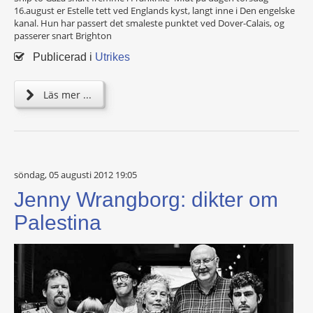
16.august er Estelle tett ved Englands kyst, langt inne i Den engelske
kanal. Hun har passert det smaleste punktet ved Dover-Calais, og
passerer snart Brighton
Publicerad i
Utrikes
Läs mer ...
söndag, 05 augusti 2012 19:05
Jenny Wrangborg: dikter om
Palestina