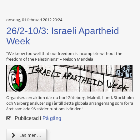
onsdag, 01 februari 2012 20:24
26/2-10/3: Israeli Apartheid
Week
“We know too well that our freedom is incomplete without the
freedom of the Palestinians” – Nelson Mandela
Organisera en aktion där du bor! Göteborg, Malmö, Lund, Stockholm
och Varberg ansluter sig i år till detta globala arrangemang som förra
året samlade 96 städer runt om i världen!
Publicerad i
På gång
Läs mer ...