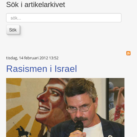
Sök i artikelarkivet
sök...
Sök
tisdag, 14 februari 2012 13:52
Rasismen i Israel