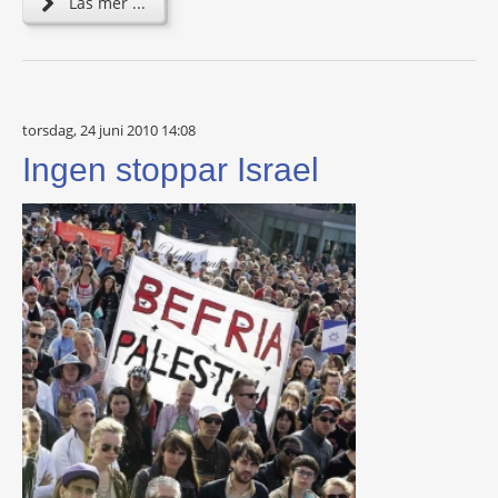
Läs mer ...
torsdag, 24 juni 2010 14:08
Ingen stoppar Israel