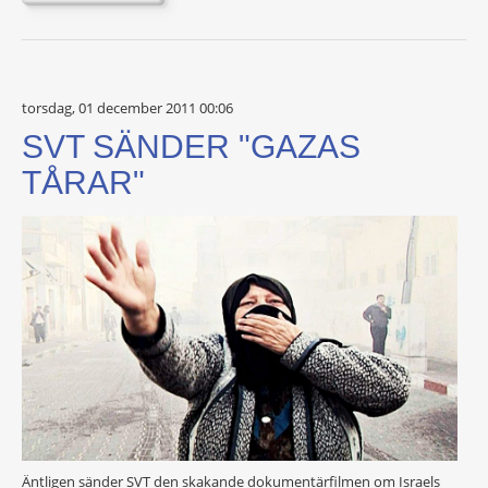
torsdag, 01 december 2011 00:06
SVT SÄNDER "GAZAS
TÅRAR"
Äntligen sänder SVT den skakande dokumentärfilmen om Israels