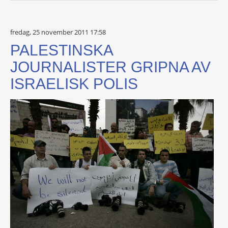
fredag, 25 november 2011 17:58
PALESTINSKA
JOURNALISTER GRIPNA AV
ISRAELISK POLIS