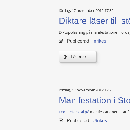
lördag, 17 november 2012 17:32
Diktare läser till 
Diktuppläsning på manifestationen lörda
Publicerad i
Inrikes
Läs mer ...
lördag, 17 november 2012 17:23
Manifestation i S
Dror Feilers tal på
manifestationen utanfö
Publicerad i
Utrikes