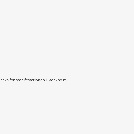
enska för manifestationen i Stockholm