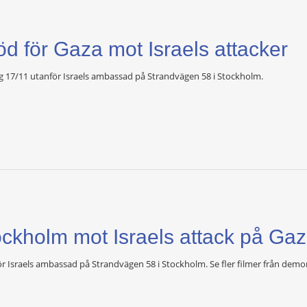
stöd för Gaza mot Israels attacker
g 17/11 utanför Israels ambassad på Strandvägen 58 i Stockholm.
tockholm mot Israels attack på Ga
r Israels ambassad på Strandvägen 58 i Stockholm. Se fler filmer från dem