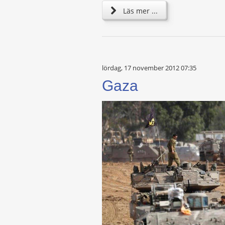
Läs mer ...
lördag, 17 november 2012 07:35
Gaza