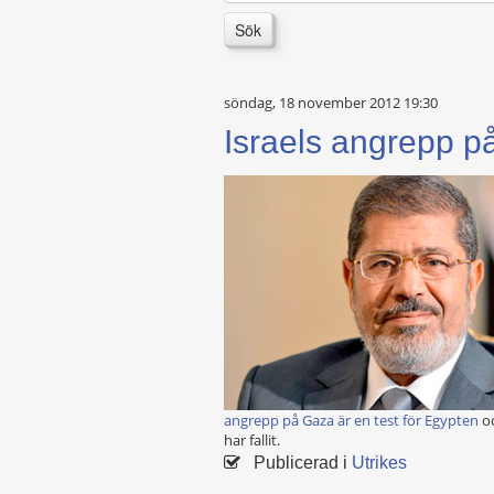
Sök
söndag, 18 november 2012 19:30
Israels angrepp på
angrepp på Gaza är en test för Egypten
oc
har fallit.
Publicerad i
Utrikes