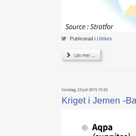
Publicerad i
Utrikes
Läs mer ...
torsdag, 23 juli 2015 15:33
Kriget i Jemen -