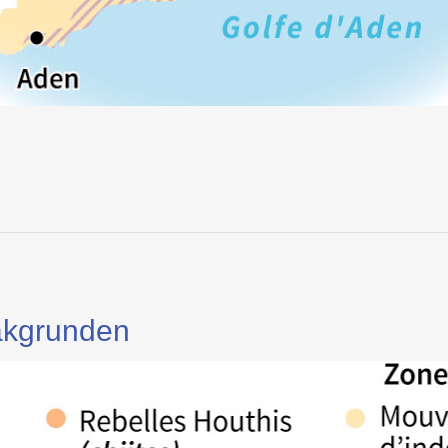
Bakgrunden