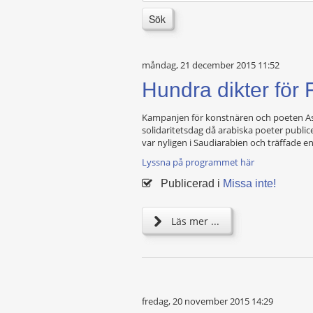
Sök
måndag, 21 december 2015 11:52
Hundra dikter för
Kampanjen för konstnären och poeten Ashra
solidaritetsdag då arabiska poeter public
var nyligen i Saudiarabien och träffade e
Lyssna på programmet här
Publicerad i
Missa inte!
Läs mer ...
fredag, 20 november 2015 14:29