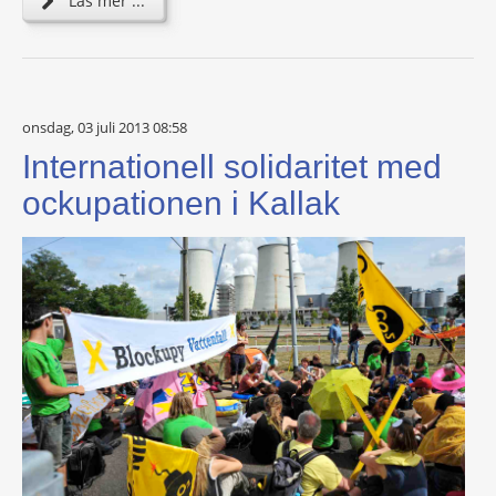
Läs mer ...
onsdag, 03 juli 2013 08:58
Internationell solidaritet med
ockupationen i Kallak