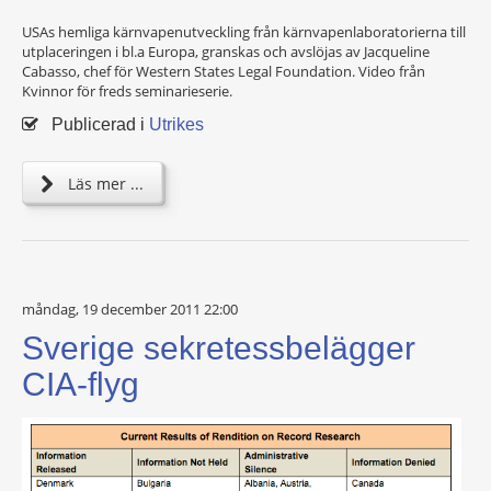
USAs hemliga kärnvapenutveckling från kärnvapenlaboratorierna till
utplaceringen i bl.a Europa, granskas och avslöjas av Jacqueline
Cabasso, chef för Western States Legal Foundation. Video från
Kvinnor för freds seminarieserie.
Publicerad i
Utrikes
Läs mer ...
måndag, 19 december 2011 22:00
Sverige sekretessbelägger
CIA-flyg