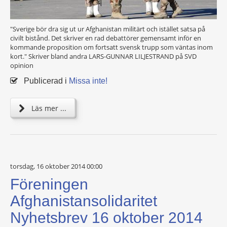
"Sverige bör dra sig ut ur Afghanistan militärt och istället satsa på
civilt bistånd. Det skriver en rad debattörer gemensamt inför en
kommande proposition om fortsatt svensk trupp som väntas inom
kort." Skriver bland andra LARS-GUNNAR LILJESTRAND på SVD
opinion
Publicerad i
Missa inte!
Läs mer ...
torsdag, 16 oktober 2014 00:00
Föreningen
Afghanistansolidaritet
Nyhetsbrev 16 oktober 2014