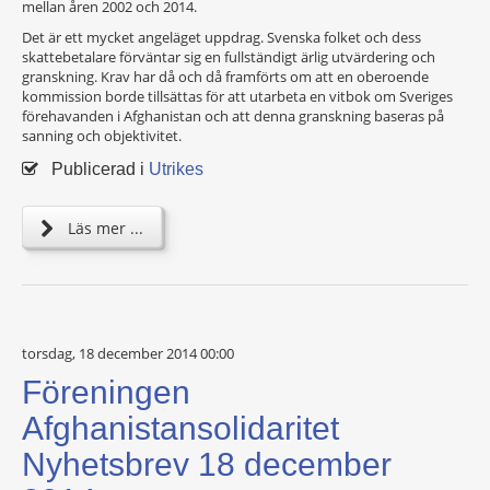
mellan åren 2002 och 2014.
Det är ett mycket angeläget uppdrag. Svenska folket och dess
skattebetalare förväntar sig en fullständigt ärlig utvärdering och
granskning. Krav har då och då framförts om att en oberoende
kommission borde tillsättas för att utarbeta en vitbok om Sveriges
förehavanden i Afghanistan och att denna granskning baseras på
sanning och objektivitet.
Publicerad i
Utrikes
Läs mer ...
torsdag, 18 december 2014 00:00
Föreningen
Afghanistansolidaritet
Nyhetsbrev 18 december