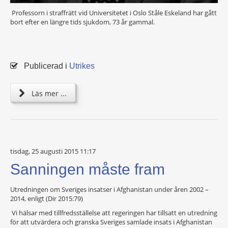
Professorn i straffrätt vid Universitetet i Oslo Ståle Eskeland har gått
bort efter en längre tids sjukdom, 73 år gammal.
Publicerad i
Utrikes
Läs mer ...
tisdag, 25 augusti 2015 11:17
Sanningen måste fram
Utredningen om Sveriges insatser i Afghanistan under åren 2002 –
2014, enligt (Dir 2015:79)
Vi hälsar med tillfredsställelse att regeringen har tillsatt en utredning
för att utvärdera och granska Sveriges samlade insats i Afghanistan