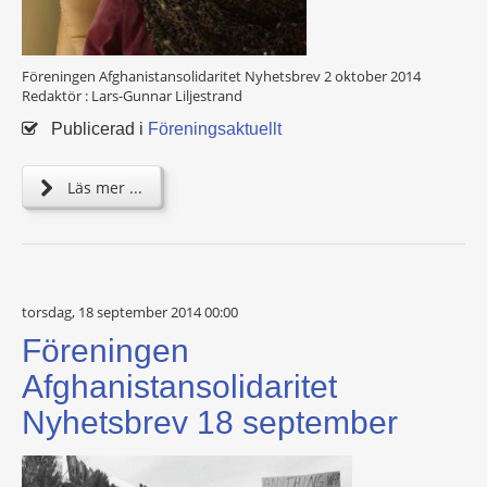
Föreningen Afghanistansolidaritet Nyhetsbrev 2 oktober 2014
Redaktör : Lars-Gunnar Liljestrand
Publicerad i
Föreningsaktuellt
Läs mer ...
torsdag, 18 september 2014 00:00
Föreningen
Afghanistansolidaritet
Nyhetsbrev 18 september