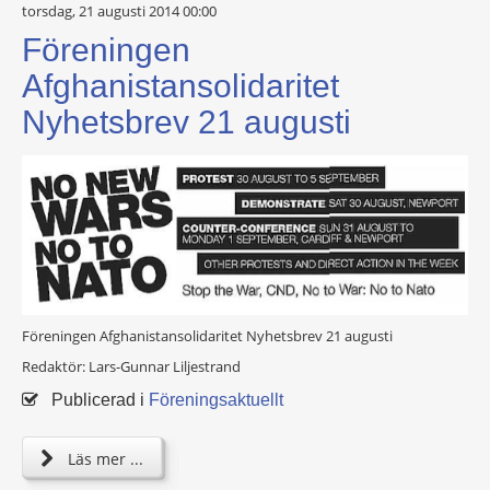
torsdag, 21 augusti 2014 00:00
Föreningen
Afghanistansolidaritet
Nyhetsbrev 21 augusti
Föreningen Afghanistansolidaritet Nyhetsbrev 21 augusti
Redaktör: Lars-Gunnar Liljestrand
Publicerad i
Föreningsaktuellt
Läs mer ...