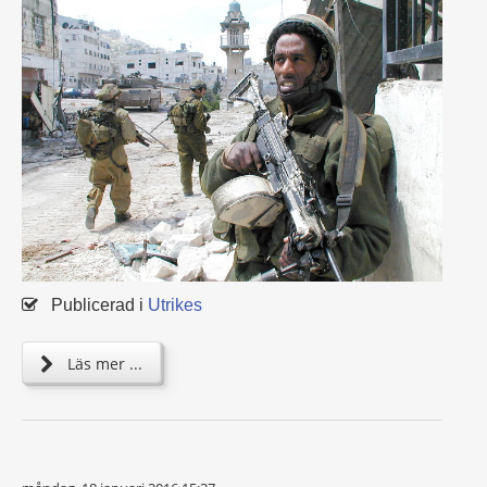
Publicerad i
Utrikes
Läs mer ...