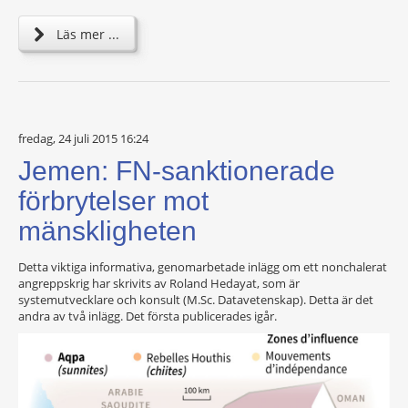
Läs mer ...
fredag, 24 juli 2015 16:24
Jemen: FN-sanktionerade
förbrytelser mot
mänskligheten
Detta viktiga informativa, genomarbetade inlägg om ett nonchalerat
angreppskrig har skrivits av Roland Hedayat, som är
systemutvecklare och konsult (M.Sc. Datavetenskap). Detta är det
andra av två inlägg. Det första publicerades igår.