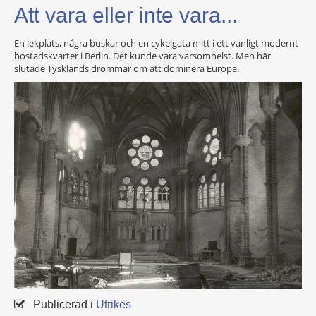
Att vara eller inte vara...
En lekplats, några buskar och en cykelgata mitt i ett vanligt modernt
bostadskvarter i Berlin. Det kunde vara varsomhelst. Men här
slutade Tysklands drömmar om att dominera Europa.
Publicerad i
Utrikes