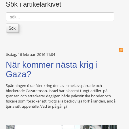
Sök i artikelarkivet
sök...
Sök
tisdag, 16 februari 2016 11:04
När kommer nästa krig i
Gaza?
Spänningen ökar åter kring den av Israel avspärrade och
blockerade Gazaremsan. Israel har placerat tungt artilleri på
gränsen och attackerar dagligen både palestinska bönder och
fiskare som försöker att, trots alla bedrövliga förhållanden, ändå
tjäna sitt uppehälle. Vad är på gång?