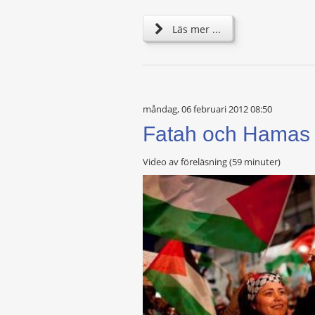
Läs mer ...
måndag, 06 februari 2012 08:50
Fatah och Hamas i
Video av föreläsning (59 minuter)