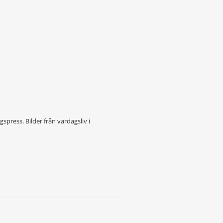
press. Bilder från vardagsliv i