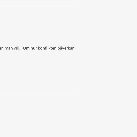
den man vill. Om hur konflikten påverkar