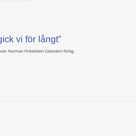
ck vi för långt”
ser. Norman Finkelstein Celanders förlag