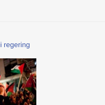
 regering