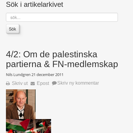
Sök i artikelarkivet
sök...
Sök
4/2: Om de palestinska
partierna & FN-medlemskap
Nils Lundgren
21 december 2011
Skriv ny kommentar
Skriv ut
Epost