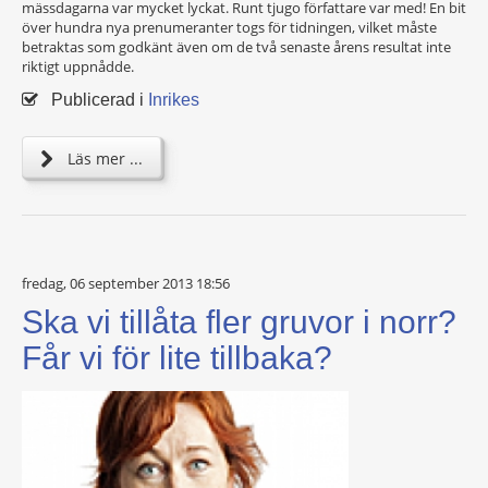
mässdagarna var mycket lyckat. Runt tjugo författare var med! En bit
över hundra nya prenumeranter togs för tidningen, vilket måste
betraktas som godkänt även om de två senaste årens resultat inte
riktigt uppnådde.
Publicerad i
Inrikes
Läs mer ...
fredag, 06 september 2013 18:56
Ska vi tillåta fler gruvor i norr?
Får vi för lite tillbaka?