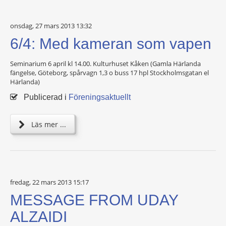
onsdag, 27 mars 2013 13:32
6/4: Med kameran som vapen
Seminarium 6 april kl 14.00. Kulturhuset Kåken (Gamla Härlanda
fängelse, Göteborg, spårvagn 1,3 o buss 17 hpl Stockholmsgatan el
Härlanda)
Publicerad i
Föreningsaktuellt
Läs mer ...
fredag, 22 mars 2013 15:17
MESSAGE FROM UDAY
ALZAIDI