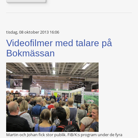
tisdag, 08 oktober 2013 16:06
Videofilmer med talare på
Bokmässan
Martin och Johan fick stor publik. FiB/K:s program under de fyra