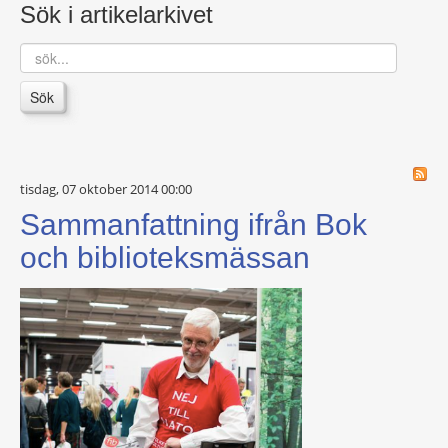
Sök i artikelarkivet
sök...
Sök
tisdag, 07 oktober 2014 00:00
Sammanfattning ifrån Bok
och biblioteksmässan