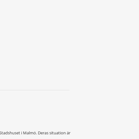
 Stadshuset i Malmö. Deras situation är