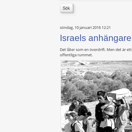
Sök
söndag, 10 januari 2016 12:21
Israels anhängare 
Det låter som en överdrift. Men det är ett 
offentliga rummet.