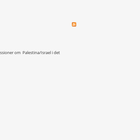
kussioner om Palestina/Israel i det