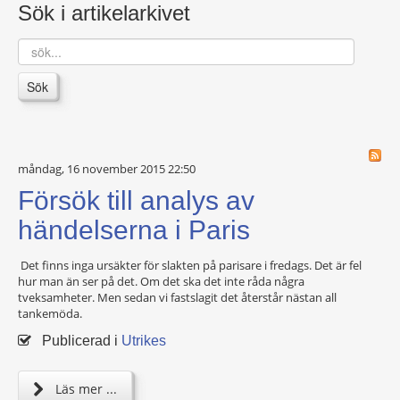
Sök i artikelarkivet
sök...
Sök
måndag, 16 november 2015 22:50
Försök till analys av
händelserna i Paris
Det finns inga ursäkter för slakten på parisare i fredags. Det är fel
hur man än ser på det. Om det ska det inte råda några
tveksamheter. Men sedan vi fastslagit det återstår nästan all
tankemöda.
Publicerad i
Utrikes
Läs mer ...