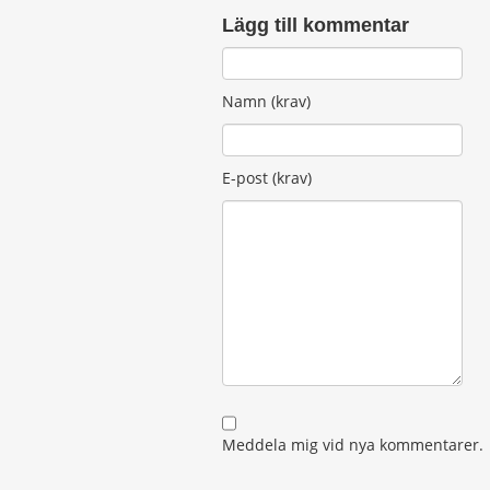
Lägg till kommentar
Namn (krav)
E-post (krav)
Meddela mig vid nya kommentarer.