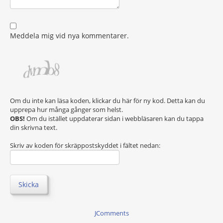
Meddela mig vid nya kommentarer.
Om du inte kan läsa koden, klickar du här för ny kod. Detta kan du
upprepa hur många gånger som helst.
OBS!
Om du istället uppdaterar sidan i webbläsaren kan du tappa
din skrivna text.
Skriv av koden för skräppostskyddet i fältet nedan:
Skicka
JComments