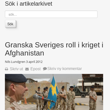
Sök i artikelarkivet
sök...
Sök
Granska Sveriges roll i kriget i
Afghanistan
Nils Lundgren
3 april 2012
Skriv ny kommentar
Skriv ut
Epost