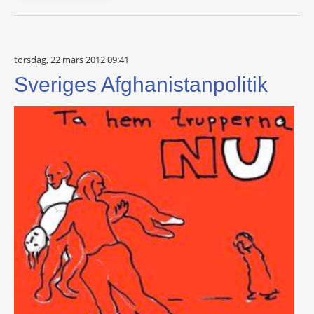
torsdag, 22 mars 2012 09:41
Sveriges Afghanistanpolitik