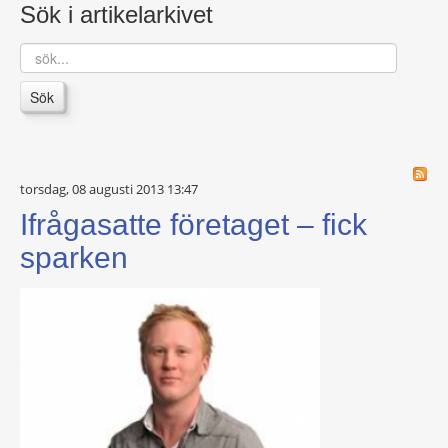
Sök i artikelarkivet
sök...
Sök
torsdag, 08 augusti 2013 13:47
Ifrågasatte företaget – fick
sparken