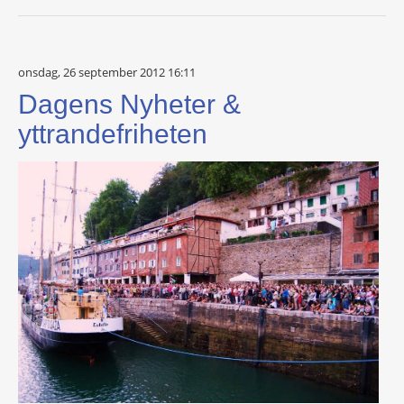
onsdag, 26 september 2012 16:11
Dagens Nyheter &
yttrandefriheten