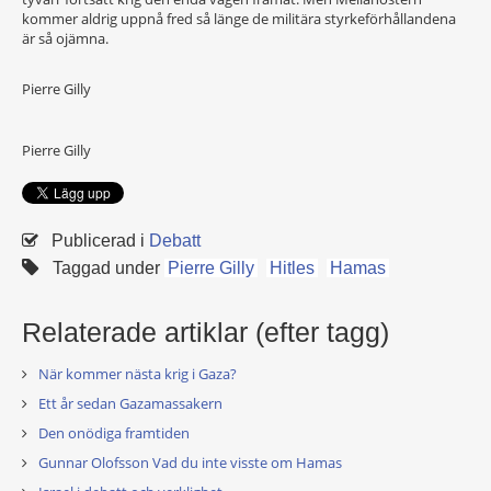
kommer aldrig uppnå fred så länge de militära styrkeförhållandena
är så ojämna.
Pierre Gilly
Pierre Gilly
Publicerad i
Debatt
Taggad under
Pierre Gilly
Hitles
Hamas
Relaterade artiklar (efter tagg)
När kommer nästa krig i Gaza?
Ett år sedan Gazamassakern
Den onödiga framtiden
Gunnar Olofsson Vad du inte visste om Hamas