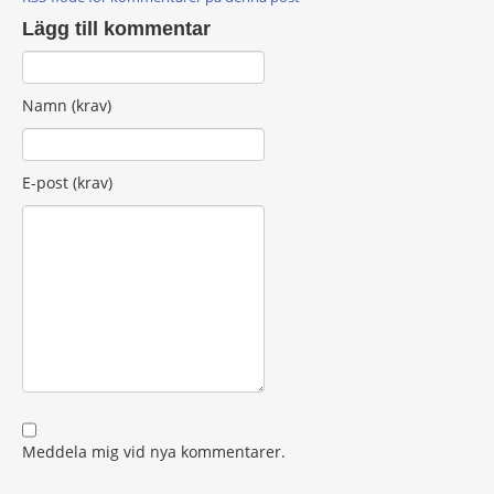
Lägg till kommentar
Namn (krav)
E-post (krav)
Meddela mig vid nya kommentarer.