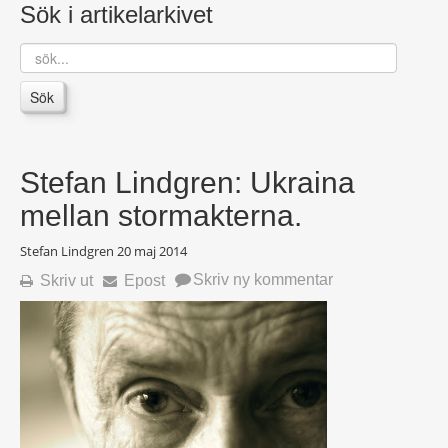
Sök i artikelarkivet
sök...
Sök
Stefan Lindgren: Ukraina
mellan stormakterna.
Stefan Lindgren
20 maj 2014
Skriv ny kommentar
Skriv ut
Epost