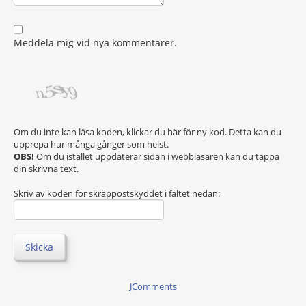
Meddela mig vid nya kommentarer.
Om du inte kan läsa koden, klickar du här för ny kod. Detta kan du
upprepa hur många gånger som helst.
OBS!
Om du istället uppdaterar sidan i webbläsaren kan du tappa
din skrivna text.
Skriv av koden för skräppostskyddet i fältet nedan:
Skicka
JComments