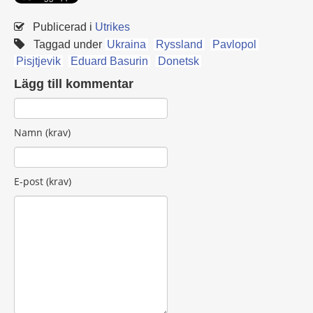
Publicerad i
Utrikes
Taggad under
Ukraina
Ryssland
Pavlopol
Pisjtjevik
Eduard Basurin
Donetsk
Lägg till kommentar
Namn (krav)
E-post (krav)