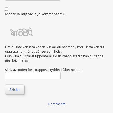
Meddela mig vid nya kommentarer.
Om du inte kan läsa koden, klickar du här för ny kod. Detta kan du
upprepa hur många gånger som helst.
OBS!
Om du istället uppdaterar sidan i webbläsaren kan du tappa
din skrivna text.
Skriv av koden för skräppostskyddet i fältet nedan:
Skicka
JComments