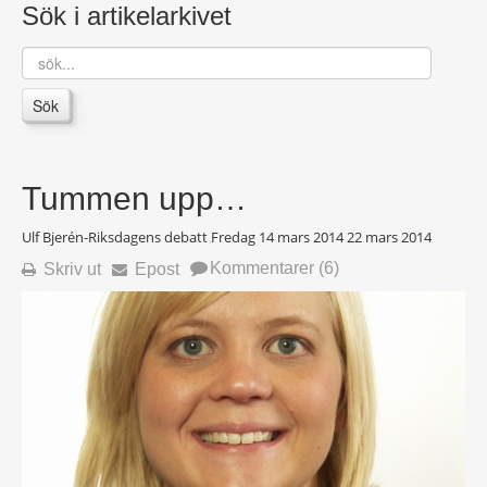
Sök i artikelarkivet
sök...
Sök
Tummen upp…
Ulf Bjerén-Riksdagens debatt Fredag 14 mars 2014
22 mars 2014
Kommentarer (6)
Skriv ut
Epost