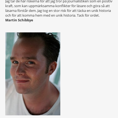
Jag tar de här riskerna för att jag tror på journalistiken som en positiv
kraft, som kan uppmärksamma konflikter för läsare och göra så att
läsarna förstår dem. Jag tog en stor risk för att täcka en unik historia
och för att komma hem med en unik historia. Tack för ordet.
Martin Schibbye