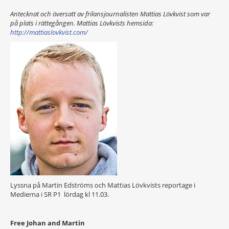
Antecknat och översatt av frilansjournalisten Mattias Lövkvist som var
på plats i rättegången. Mattias Lövkvists hemsida:
http://mattiaslovkvist.com/
Lyssna på Martin Edströms och Mattias Lövkvists reportage i
Medierna i SR P1 lördag kl 11.03.
Free Johan and Martin