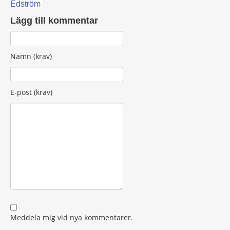
Edström
Lägg till kommentar
Namn (krav)
E-post (krav)
Meddela mig vid nya kommentarer.