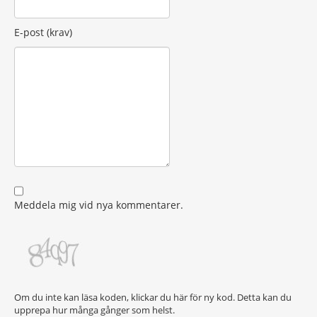
E-post (krav)
Meddela mig vid nya kommentarer.
Om du inte kan läsa koden, klickar du här för ny kod. Detta kan du
upprepa hur många gånger som helst.