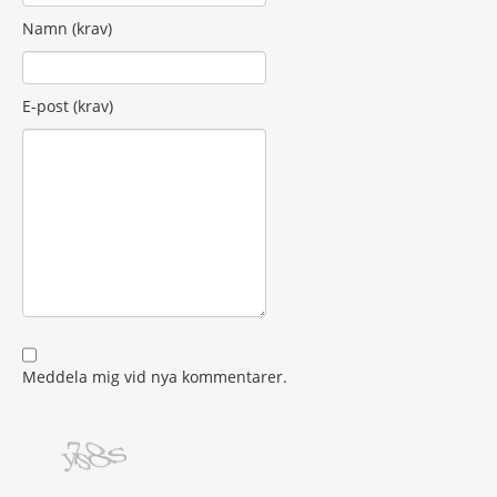
Namn (krav)
E-post (krav)
Meddela mig vid nya kommentarer.