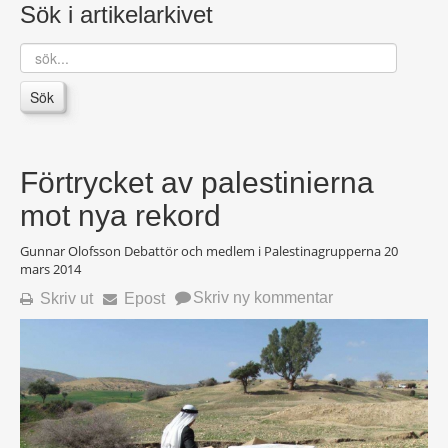
Sök i artikelarkivet
sök...
Sök
Förtrycket av palestinierna
mot nya rekord
Gunnar Olofsson Debattör och medlem i Palestinagrupperna
20
mars 2014
Skriv ny kommentar
Skriv ut
Epost