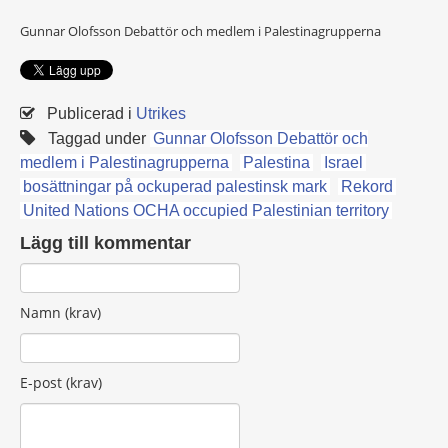
Gunnar Olofsson Debattör och medlem i Palestinagrupperna
Publicerad i
Utrikes
Taggad under
Gunnar Olofsson Debattör och
medlem i Palestinagrupperna
Palestina
Israel
bosättningar på ockuperad palestinsk mark
Rekord
United Nations OCHA occupied Palestinian territory
Lägg till kommentar
Namn (krav)
E-post (krav)