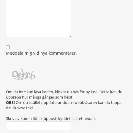
Meddela mig vid nya kommentarer.
Om du inte kan läsa koden, klickar du här för ny kod. Detta kan du
upprepa hur många gånger som helst.
OBS!
Om du istället uppdaterar sidan i webbläsaren kan du tappa
din skrivna text.
Skriv av koden för skräppostskyddet i fältet nedan: