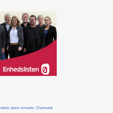
valets stora vinnare i Danmark