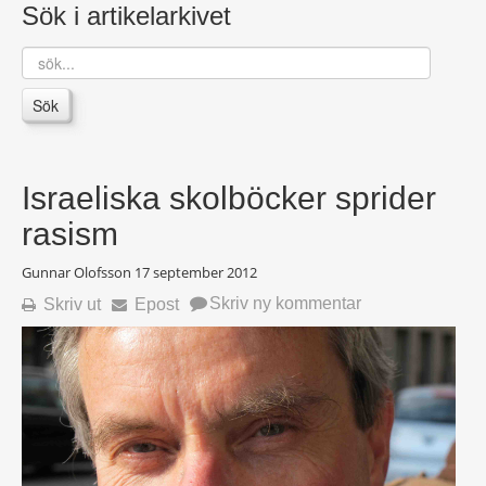
Sök i artikelarkivet
sök...
Sök
Israeliska skolböcker sprider
rasism
Gunnar Olofsson
17 september 2012
Skriv ny kommentar
Skriv ut
Epost