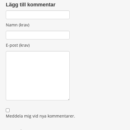
Lägg till kommentar
Namn (krav)
E-post (krav)
Meddela mig vid nya kommentarer.