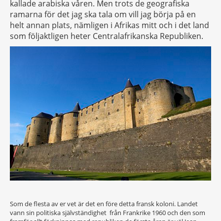
kallade arabiska våren. Men trots de geografiska
ramarna för det jag ska tala om vill jag börja på en
helt annan plats, nämligen i Afrikas mitt och i det land
som följaktligen heter Centralafrikanska Republiken.
Som de flesta av er vet är det en före detta fransk koloni. Landet
vann sin politiska självständighet från Frankrike 1960 och den som