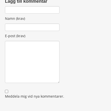
Lägg till kommentar
Namn (krav)
E-post (krav)
Meddela mig vid nya kommentarer.