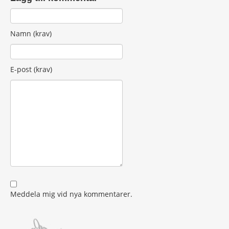
Namn (krav)
E-post (krav)
Meddela mig vid nya kommentarer.