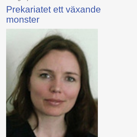
Prekariatet ett växande
monster