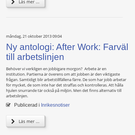
Läs mer ...
måndag, 21 oktober 2013 09:04
Ny antologi: After Work: Farväl
till arbetslinjen
Behöver vi verkligen en jobbigare morgon? Arbete är en
institution. Partierna är överens om att jobben är den viktigaste
frågan. Samtidigt blir arbetstillfällena färre. De som har jobb arbetar
för mycket, de som inte har det straffas och kontrolleras. Att hålla
hjulen snurrande tär också på miljön. Men det finns alternativ till
arbetslinjen.
Publicerad i
Inrikesnotiser
Läs mer ...