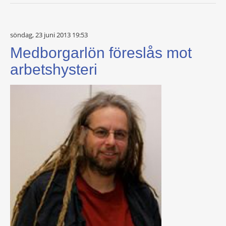
söndag, 23 juni 2013 19:53
Medborgarlön föreslås mot
arbetshysteri