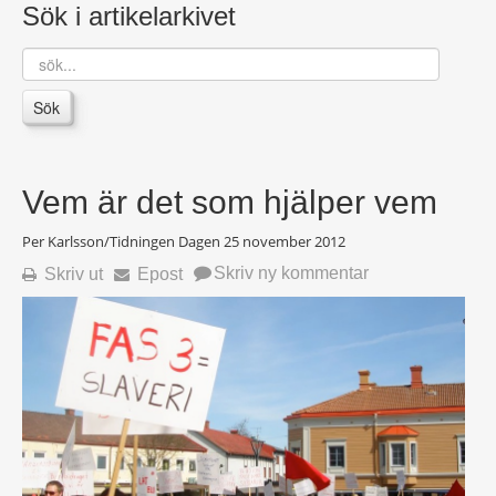
Sök i artikelarkivet
sök...
Sök
Vem är det som hjälper vem
Per Karlsson/Tidningen Dagen
25 november 2012
Skriv ny kommentar
Skriv ut
Epost