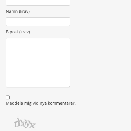
Namn (krav)
E-post (krav)
Meddela mig vid nya kommentarer.