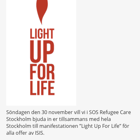
Söndagen den 30 november vill vi i SOS Refugee Care
Stockholm bjuda in er tillsammans med hela
Stockholm till manifestationen ”Light Up For Life” för
alla offer av ISIS.