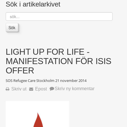
Sök i artikelarkivet
sök...
Sök
LIGHT UP FOR LIFE -
MANIFESTATION FÖR ISIS
OFFER
SOS Refugee Care Stockholm
21 november 2014
Skriv ny kommentar
Skriv ut
Epost