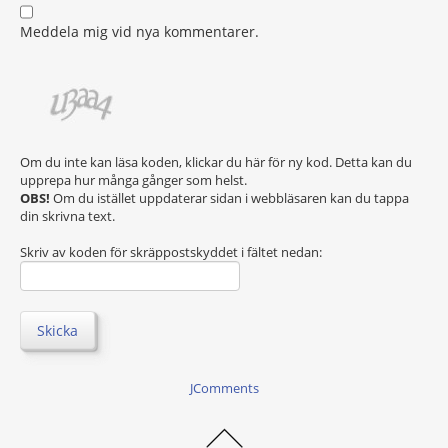
Meddela mig vid nya kommentarer.
Om du inte kan läsa koden, klickar du här för ny kod. Detta kan du
upprepa hur många gånger som helst.
OBS!
Om du istället uppdaterar sidan i webbläsaren kan du tappa
din skrivna text.
Skriv av koden för skräppostskyddet i fältet nedan:
Skicka
JComments