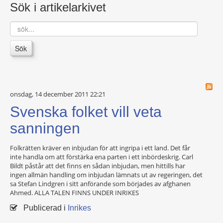
Sök i artikelarkivet
sök...
Sök
onsdag, 14 december 2011 22:21
Svenska folket vill veta
sanningen
Folkrätten kräver en inbjudan för att ingripa i ett land. Det får
inte handla om att förstärka ena parten i ett inbördeskrig. Carl
Bildt påstår att det finns en sådan inbjudan, men hittills har
ingen allmän handling om inbjudan lämnats ut av regeringen, det
sa Stefan Lindgren i sitt anförande som börjades av afghanen
Ahmed. ALLA TALEN FINNS UNDER INRIKES
Publicerad i
Inrikes