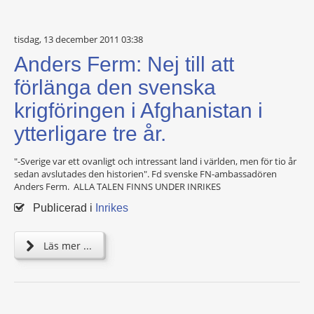
tisdag, 13 december 2011 03:38
Anders Ferm: Nej till att
förlänga den svenska
krigföringen i Afghanistan i
ytterligare tre år.
"-Sverige var ett ovanligt och intressant land i världen, men för tio år
sedan avslutades den historien". Fd svenske FN-ambassadören
Anders Ferm. ALLA TALEN FINNS UNDER INRIKES
Publicerad i
Inrikes
Läs mer ...