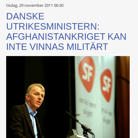
tisdag, 29 november 2011 06:30
DANSKE
UTRIKESMINISTERN:
AFGHANISTANKRIGET KAN
INTE VINNAS MILITÄRT