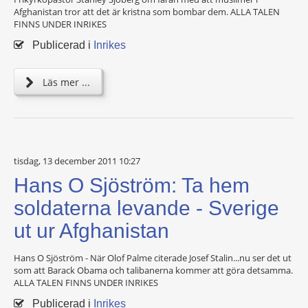
Afghanistan tror att det är kristna som bombar dem. ALLA TALEN
FINNS UNDER INRIKES
Publicerad i
Inrikes
Läs mer ...
tisdag, 13 december 2011 10:27
Hans O Sjöström: Ta hem
soldaterna levande - Sverige
ut ur Afghanistan
Hans O Sjöström - När Olof Palme citerade Josef Stalin...nu ser det ut
som att Barack Obama och talibanerna kommer att göra detsamma.
ALLA TALEN FINNS UNDER INRIKES
Publicerad i
Inrikes