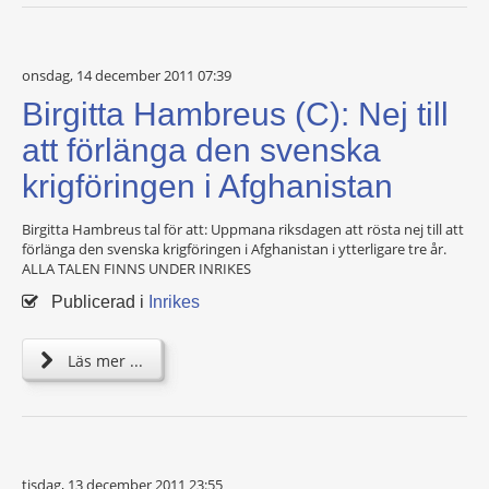
onsdag, 14 december 2011 07:39
Birgitta Hambreus (C): Nej till
att förlänga den svenska
krigföringen i Afghanistan
Birgitta Hambreus tal för att: Uppmana riksdagen att rösta nej till att
förlänga den svenska krigföringen i Afghanistan i ytterligare tre år.
ALLA TALEN FINNS UNDER INRIKES
Publicerad i
Inrikes
Läs mer ...
tisdag, 13 december 2011 23:55