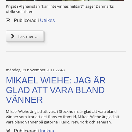
Kriget i Afghanistan "kan inte vinnas militärt", säger Danmarks
utrikesminister.
Publicerad i
Utrikes
Läs mer ...
måndag, 21 november 2011 22:48
MIKAEL WIEHE: JAG ÄR
GLAD ATT VARA BLAND
VÄNNER
Mikael Wiehe är glad att vara i Stockholm, är glad att vara bland
vänner som tror att det finns en framtid, Mikael Wiehe är glad att
vara bland vänner på gatorna i Kairo, New York och Teheran.
Publicerad i
Inrikes