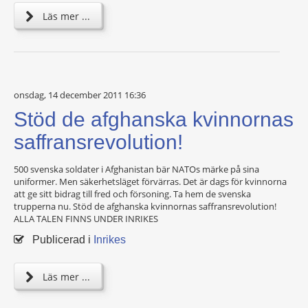
Läs mer ...
onsdag, 14 december 2011 16:36
Stöd de afghanska kvinnornas
saffransrevolution!
500 svenska soldater i Afghanistan bär NATOs märke på sina
uniformer. Men säkerhetsläget förvärras. Det är dags för kvinnorna
att ge sitt bidrag till fred och försoning. Ta hem de svenska
trupperna nu. Stöd de afghanska kvinnornas saffransrevolution!
ALLA TALEN FINNS UNDER INRIKES
Publicerad i
Inrikes
Läs mer ...