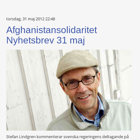
torsdag, 31 maj 2012 22:48
Afghanistansolidaritet
Nyhetsbrev 31 maj
Stefan Lindgren kommenterar svenska regeringens deltagande på