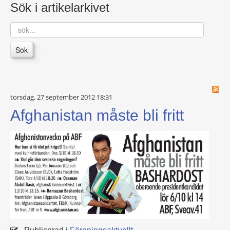
Sök i artikelarkivet
sök...
Sök
torsdag, 27 september 2012 18:31
Afghanistan måste bli fritt