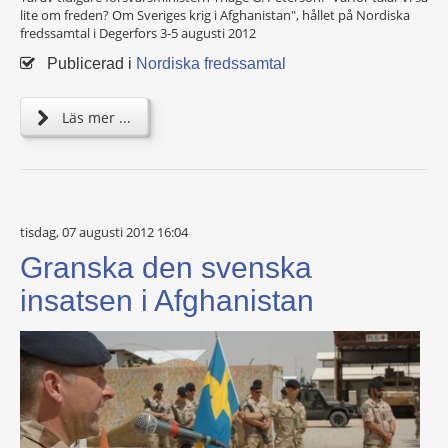
lite om freden? Om Sveriges krig i Afghanistan", hållet på Nordiska
fredssamtal i Degerfors 3-5 augusti 2012
Publicerad i
Nordiska fredssamtal
Läs mer ...
tisdag, 07 augusti 2012 16:04
Granska den svenska
insatsen i Afghanistan