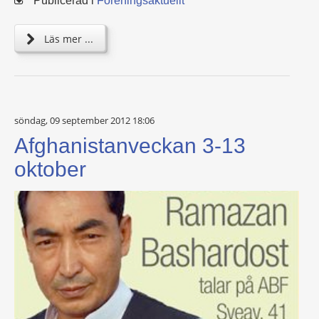
Publicerad i
Föreningsaktuellt
Läs mer ...
söndag, 09 september 2012 18:06
Afghanistanveckan 3-13
oktober