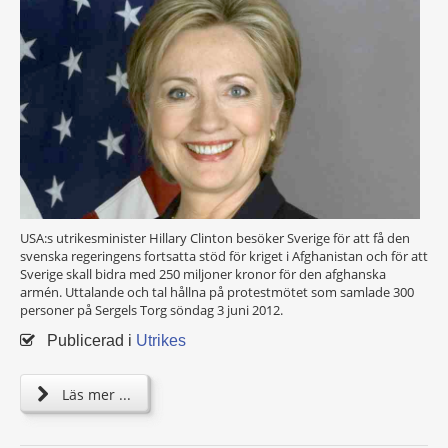
USA:s utrikesminister Hillary Clinton besöker Sverige för att få den
svenska regeringens fortsatta stöd för kriget i Afghanistan och för att
Sverige skall bidra med 250 miljoner kronor för den afghanska
armén. Uttalande och tal hållna på protestmötet som samlade 300
personer på Sergels Torg söndag 3 juni 2012.
Publicerad i
Utrikes
Läs mer ...