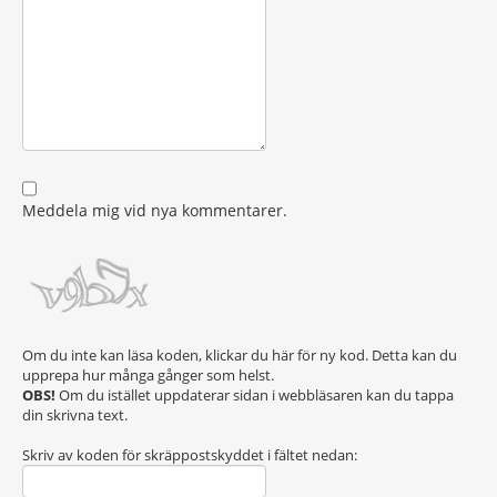
Meddela mig vid nya kommentarer.
Om du inte kan läsa koden, klickar du här för ny kod. Detta kan du
upprepa hur många gånger som helst.
OBS!
Om du istället uppdaterar sidan i webbläsaren kan du tappa
din skrivna text.
Skriv av koden för skräppostskyddet i fältet nedan: