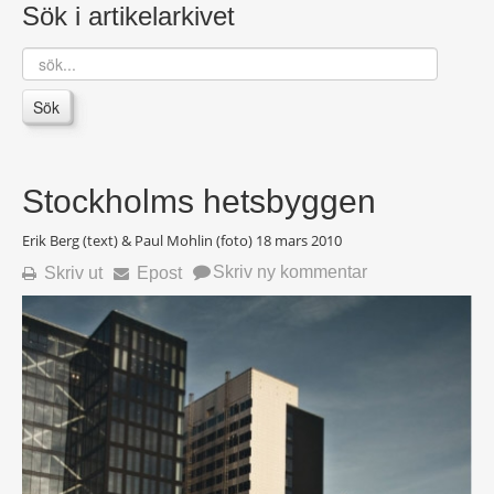
Sök i artikelarkivet
sök...
Sök
Stockholms hetsbyggen
Erik Berg (text) & Paul Mohlin (foto)
18 mars 2010
Skriv ny kommentar
Skriv ut
Epost