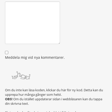
Meddela mig vid nya kommentarer.
Om du inte kan läsa koden, klickar du här för ny kod. Detta kan du
upprepa hur många gånger som helst.
OBS!
Om du istället uppdaterar sidan i webbläsaren kan du tappa
din skrivna text.