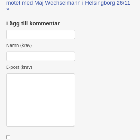
mötet med Maj Wechselmann i Helsingborg 26/11
»
Lägg till kommentar
Namn (krav)
E-post (krav)