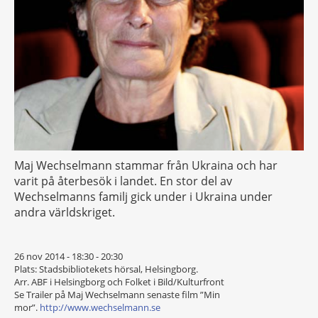
Maj Wechselmann stammar från Ukraina och har
varit på återbesök i landet. En stor del av
Wechselmanns familj gick under i Ukraina under
andra världskriget.
26 nov 2014 - 18:30 - 20:30
Plats: Stadsbibliotekets hörsal, Helsingborg.
Arr. ABF i Helsingborg och Folket i Bild/Kulturfront
Se Trailer på Maj Wechselmann senaste film ”Min
mor”.
http://www.wechselmann.se