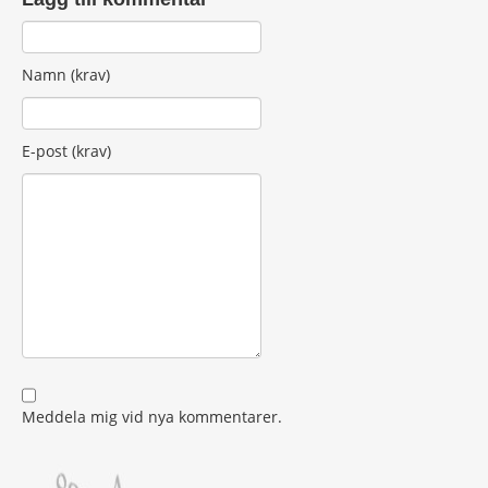
Namn (krav)
E-post (krav)
Meddela mig vid nya kommentarer.