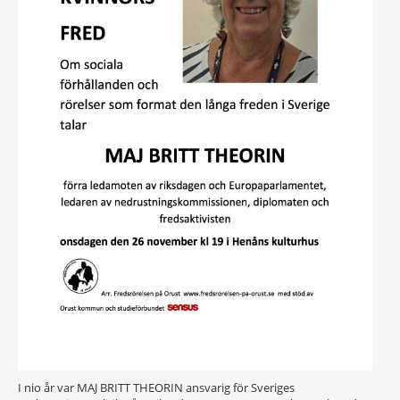
I nio år var MAJ BRITT THEORIN ansvarig för Sveriges