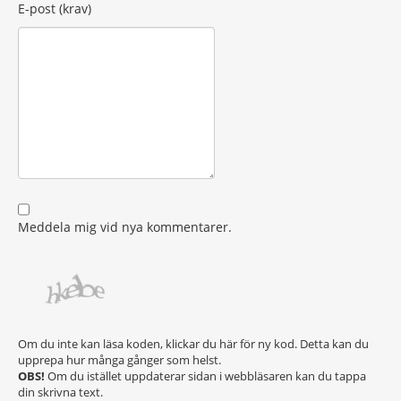
E-post (krav)
Meddela mig vid nya kommentarer.
Om du inte kan läsa koden, klickar du här för ny kod. Detta kan du
upprepa hur många gånger som helst.
OBS!
Om du istället uppdaterar sidan i webbläsaren kan du tappa
din skrivna text.